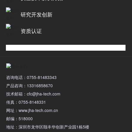
研究开发创新
资质认证
咨询电话：0755-81483343
产品咨询：13316858670
技术邮箱：cfc@jha-tech.com
传真：0755-8148331
网址：www.jha-tech.com.cn
邮编：518000
地址：深圳市龙华区颐丰华创新产业园1栋5楼