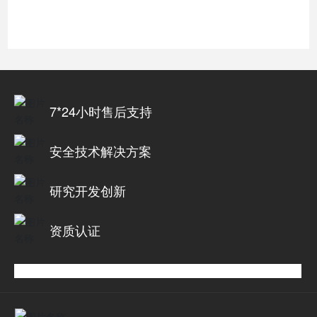
7*24小时售后支持
安全技术解决方案
研究开发创新
资质认证