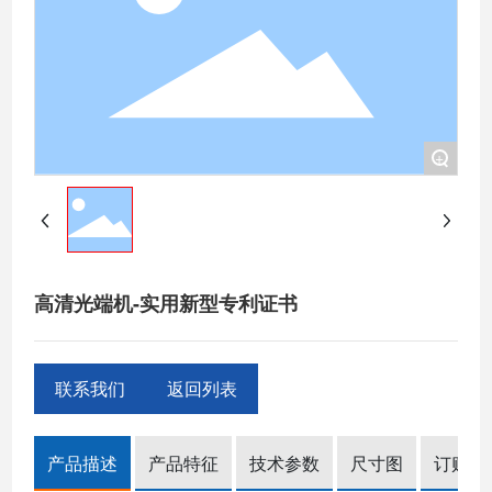
+
高清光端机-实用新型专利证书
联系我们
返回列表
产品描述
产品特征
技术参数
尺寸图
订购信