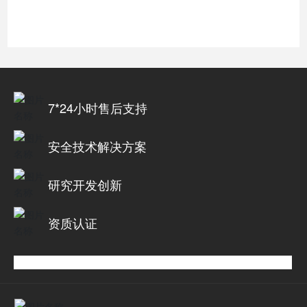
7*24小时售后支持
安全技术解决方案
研究开发创新
资质认证