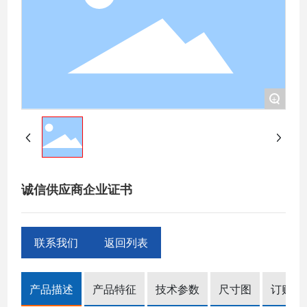
+
诚信供应商企业证书
联系我们
返回列表
产品描述
产品特征
技术参数
尺寸图
订购信