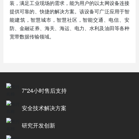
装
，满足工业现场的需求，能为用户的以太网设备连接
提供可靠的、快捷的解决方案。
该设备可广泛应用于智
能建筑，智慧城市，智慧社区，智能交通、电信、安
防、金融证券、海关、海运、电力、水利及油田等各种
宽带数据传输领域。
7*24小时售后支持
安全技术解决方案
研究开发创新