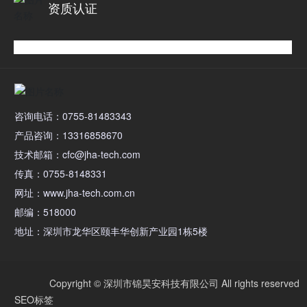
资质认证
咨询电话：0755-81483343
产品咨询：13316858670
技术邮箱：cfc@jha-tech.com
传真：0755-8148331
网址：www.jha-tech.com.cn
邮编：518000
地址：深圳市龙华区颐丰华创新产业园1栋5楼
Copyright © 深圳市锦昊安科技有限公司 All rights reserved
SEO标签