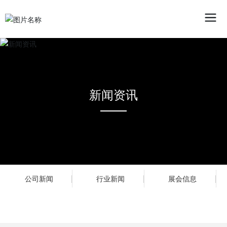
新闻资讯
公司新闻
行业新闻
展会信息