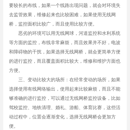
要较长的布线，如果一个线路出现问题，就会对环境失
去监管效果，维修起来也比较困难，如果使用无线网
桥，监控面积比较广，而且使用比较方便。
恶劣的环境可以用无线网球，河道监控和水利系统
等方面的监控，布线非常麻烦，而且效果并不好，电波
和障碍物的干扰，如果选择无线网桥，就会更简单方便
的进行监控，而且覆盖面积比较大，维修和维护方面也
方便。
三、变动比较大的场所：在经常变动的场所，如果
选择使用有线网络输出，使用起来比较麻烦，而且不能
够准确的进行监控，可以通过无线网桥监控设备，比如
驾校监控、地铁清理、婚礼、游船、体育比赛，这些活
动过程中，位置会逐渐变化，选择无线网桥会更加方
便。