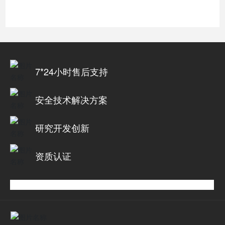
7*24小时售后支持
安全技术解决方案
研究开发创新
资质认证