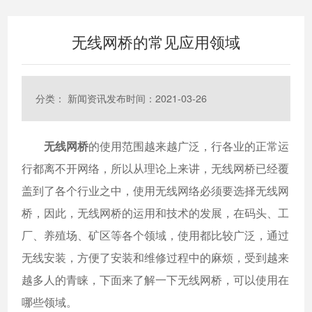
无线网桥的常见应用领域
分类： 新闻资讯
发布时间：2021-03-26
无线网桥
的使用范围越来越广泛，行各业的正常运
行都离不开网络，所以从理论上来讲，无线网桥已经覆
盖到了各个行业之中，使用无线网络必须要选择无线网
桥，因此，无线网桥的运用和技术的发展，在码头、工
厂、养殖场、矿区等各个领域，使用都比较广泛，通过
无线安装，方便了安装和维修过程中的麻烦，受到越来
越多人的青睐，下面来了解一下无线网桥，可以使用在
哪些领域。