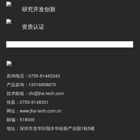
研究开发创新
资质认证
咨询电话：0755-81483343
产品咨询：13316858670
技术邮箱：cfc@jha-tech.com
传真：0755-8148331
网址：www.jha-tech.com.cn
邮编：518000
地址：深圳市龙华区颐丰华创新产业园1栋5楼