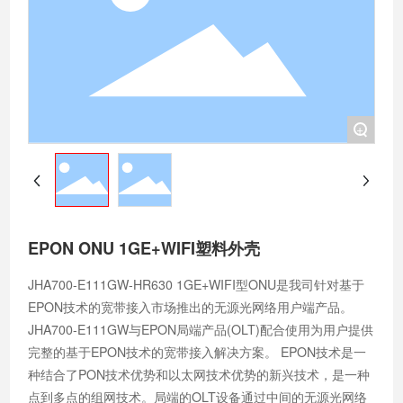
+
EPON ONU 1GE+WIFI塑料外壳
JHA700-E111GW-HR630 1GE+WIFI型ONU是我司针对基于
EPON技术的宽带接入市场推出的无源光网络用户端产品。
JHA700-E111GW与EPON局端产品(OLT)配合使用为用户提供
完整的基于EPON技术的宽带接入解决方案。 EPON技术是一
种结合了PON技术优势和以太网技术优势的新兴技术，是一种
点到多点的组网技术。局端的OLT设备通过中间的无源光网络