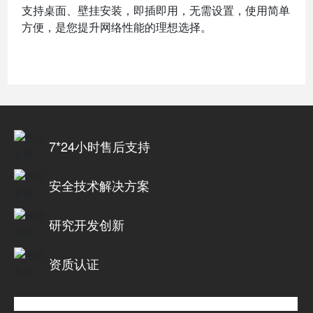
支持桌面、壁挂安装，即插即用，无需设置，使用简单
方便，是您提升网络性能的理想选择
。
7*24小时售后支持
安全技术解决方案
研究开发创新
资质认证