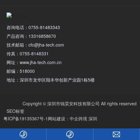
咨询电话：0755-81483343
产品咨询：13316858670
技术邮箱：cfc@jha-tech.com
传真：0755-8148331
网址：www.jha-tech.com.cn
邮编：518000
地址：深圳市龙华区颐丰华创新产业园1栋5楼
Copyright © 深圳市锦昊安科技有限公司 All rights reserved
SEO标签
粤ICP备19135367号-1
网站建设：中企跨境 深圳