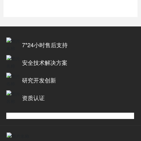
7*24小时售后支持
安全技术解决方案
研究开发创新
资质认证