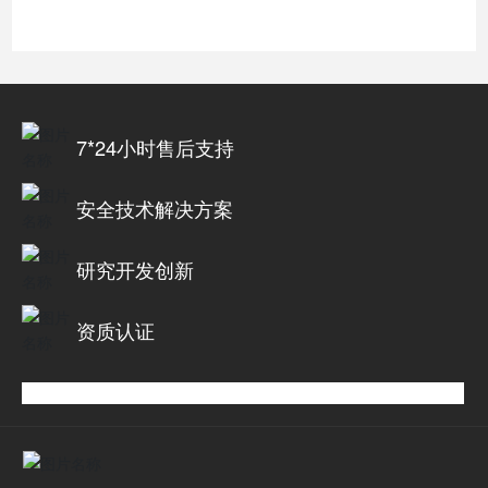
7*24小时售后支持
安全技术解决方案
研究开发创新
资质认证