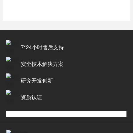
7*24小时售后支持
安全技术解决方案
研究开发创新
资质认证