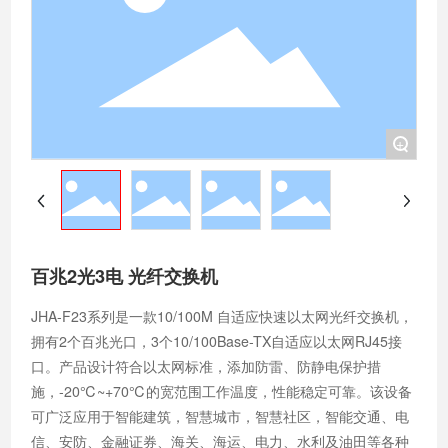
+
百兆2光3电 光纤交换机
JHA-F23系列是一款10/100M 自适应快速以太网光纤交换机，
拥有2个百兆光口，3个10/100Base-TX自适应以太网RJ45接
口。产品设计符合以太网标准，添加防雷、防静电保护措
施，-20℃~+70℃的宽范围工作温度，性能稳定可靠。该设备
可广泛应用于智能建筑，智慧城市，智慧社区，智能交通、电
信、安防、金融证券、海关、海运、电力、水利及油田等各种