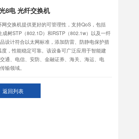
光8电 光纤交换机
8电环网交换机提供更好的可管理性，支持QoS，包括
树STP（802.1D）和RSTP（802.1w）以及一纤
品设计符合以太网标准，添加防雷、防静电保护措
作温度，性能稳定可靠。该设备可广泛应用于智能建
交通、电信、安防、金融证券、海关、海运、电
传输领域。
返回列表