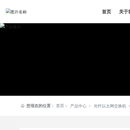
首页
关于
您现在的位置：
首页
产品中心
光纤以太网交换机