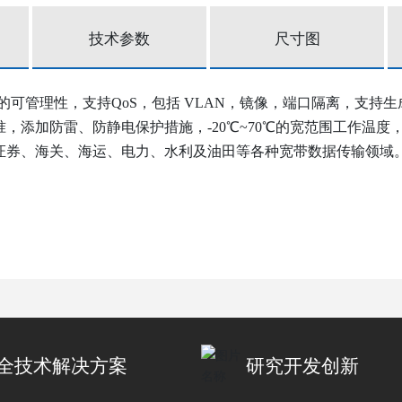
技术参数
尺寸图
的可管理性，支持QoS，包括 VLAN，镜像，端口隔离，支持生成树ST
准，添加防雷、防静电保护措施，
-20℃~70℃的宽范围工作
证券、海关、海运、电力、水利及油田等各种宽带数据传输领域
全技术解决方案
研究开发创新