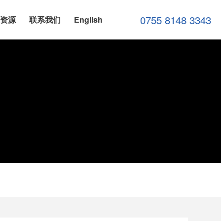
0755 8148 3343
力资源
联系我们
English