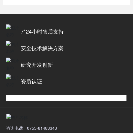
7*24小时售后支持
安全技术解决方案
研究开发创新
资质认证
咨询电话：0755-81483343