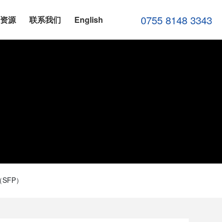
0755 8148 3343
力资源
联系我们
English
SFP）