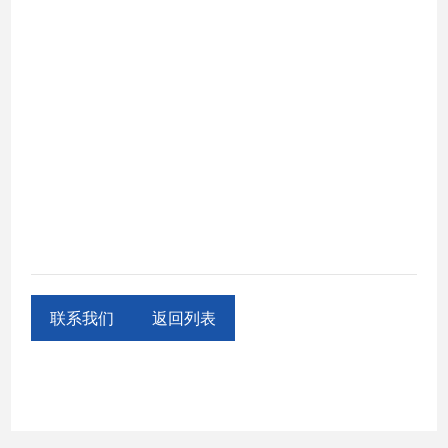
联系我们
返回列表