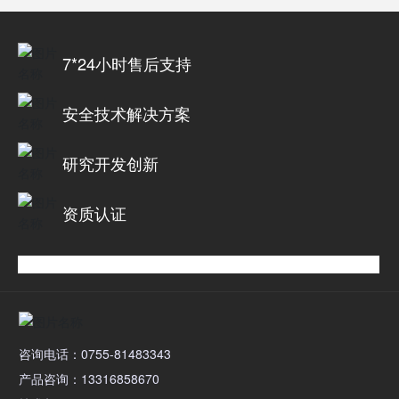
7*24小时售后支持
安全技术解决方案
研究开发创新
资质认证
咨询电话：0755-81483343
产品咨询：13316858670