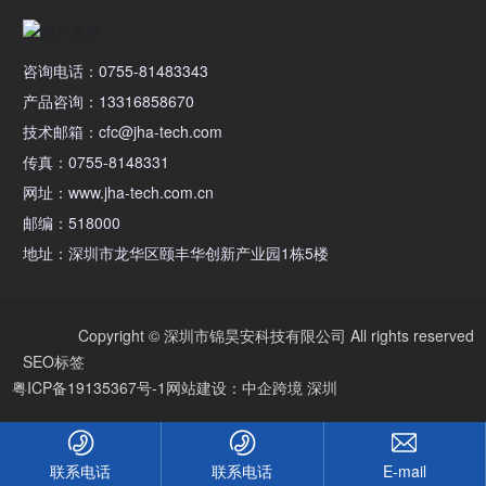
咨询电话：0755-81483343
产品咨询：13316858670
技术邮箱：cfc@jha-tech.com
传真：0755-8148331
网址：www.jha-tech.com.cn
邮编：518000
地址：深圳市龙华区颐丰华创新产业园1栋5楼
Copyright © 深圳市锦昊安科技有限公司 All rights reserved
SEO标签
粤ICP备19135367号-1
网站建设：中企跨境 深圳
联系电话
联系电话