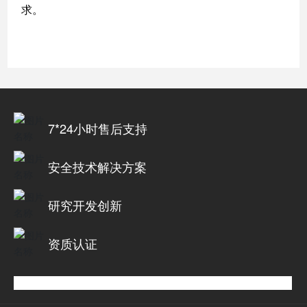
求
。
7*24小时售后支持
安全技术解决方案
研究开发创新
资质认证