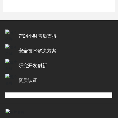
7*24小时售后支持
安全技术解决方案
研究开发创新
资质认证