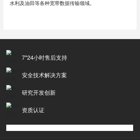
水利及油田等各种宽带数据传输领域。
7*24小时售后支持
安全技术解决方案
研究开发创新
资质认证