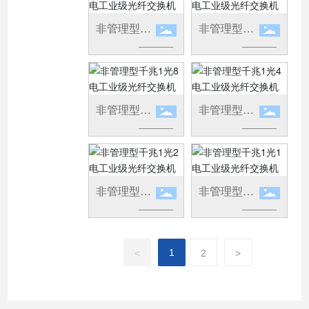
非管理型千
非管理型千
兆2光4电工
兆2光2电工
业级光纤交
业级光纤交
换机
换机
非管理型千
非管理型千
兆1光8电工
兆1光4电工
业级光纤交
业级光纤交
换机
换机
非管理型千
非管理型千
兆1光2电工
兆1光1电工
业级光纤交
业级光纤交
换机
换机
1
<
2
>