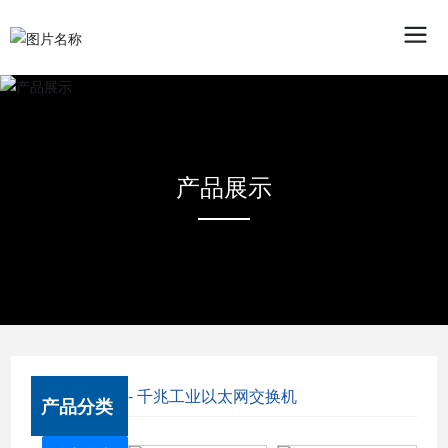
产品展示
- 千兆工业以太网交换机
产品分类