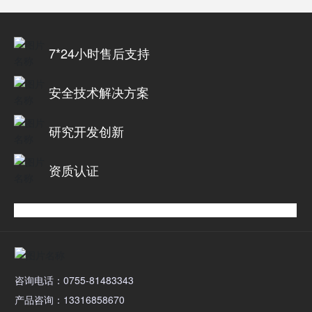
7*24小时售后支持
安全技术解决方案
研究开发创新
资质认证
咨询电话：0755-81483343
产品咨询：13316858670