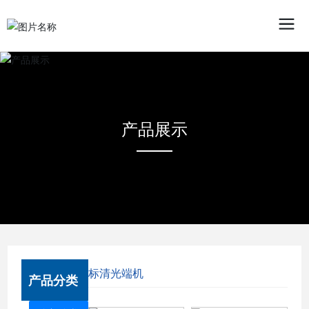
产品展示
标清光端机
产品分类