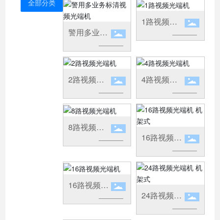
全部分类
1路视频光
警用多业务
端机
标清视频光
端机
2路视频光
4路视频光
端机
端机
8路视频光
16路视频光
端机
端机 机架式
16路视频光
24路视频光
端机
端机 机架式