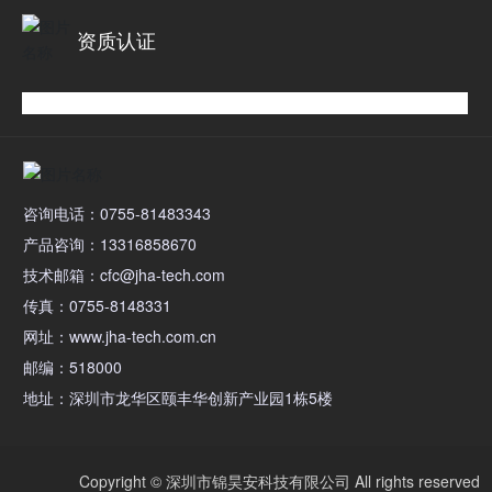
资质认证
咨询电话：0755-81483343
产品咨询：13316858670
技术邮箱：cfc@jha-tech.com
传真：0755-8148331
网址：www.jha-tech.com.cn
邮编：518000
地址：深圳市龙华区颐丰华创新产业园1栋5楼
Copyright © 深圳市锦昊安科技有限公司 All rights reserved