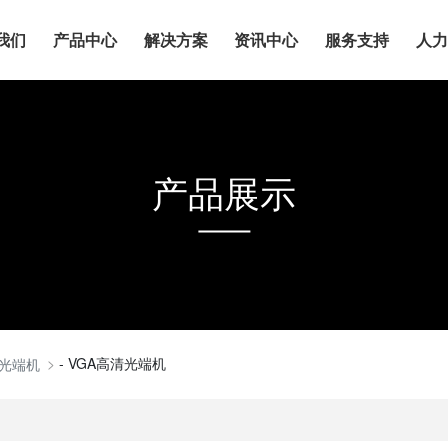
我们
产品中心
解决方案
资讯中心
服务支持
人
产品展示
- VGA高清光端机
光端机