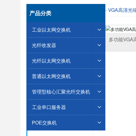
- VGA高清光
产品分类
工业以太网交换机
多功能VGA
光纤收发器
机
光纤以太网交换机
普通以太网交换机
管理型核心汇聚光纤交换机
工业串口服务器
POE交换机