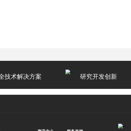
全技术解决方案
研究开发创新
案
资讯中心
服务支持