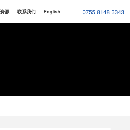
0755 8148 3343
力资源
联系我们
English