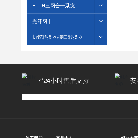
FTTH三网合一系统
光纤网卡
协议转换器/接口转换器
7*24小时售后支持
安
关于我们
产品中心
解决方